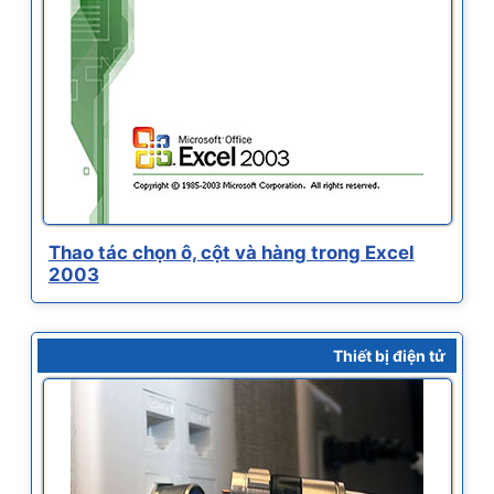
Thao tác chọn ô, cột và hàng trong Excel
2003
Thiết bị điện tử