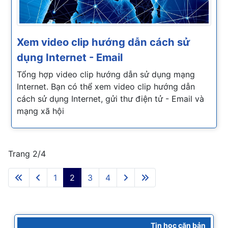
Xem video clip hướng dẫn cách sử
dụng Internet - Email
Tổng hợp video clip hướng dẫn sử dụng mạng
Internet. Bạn có thể xem video clip hướng dẫn
cách sử dụng Internet, gửi thư điện tử - Email và
mạng xã hội
Trang 2/4
1
2
3
4
Tin học căn bản