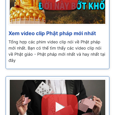
Xem video clip Phật pháp mới nhất
Tổng hợp các phim video clip nói về Phật pháp
mới nhất. Bạn có thể tìm thấy các video clip nói
về Phật giáo - Phật pháp mới nhất và hay nhất tại
đây