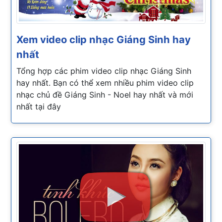
Xem video clip nhạc Giáng Sinh hay
nhất
Tổng hợp các phim video clip nhạc Giáng Sinh
hay nhất. Bạn có thể xem nhiều phim video clip
nhạc chủ đề Giáng Sinh - Noel hay nhất và mới
nhất tại đây