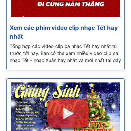
Xem các phim video clip nhạc Tết hay
nhất
Tổng hợp các video clip ca nhạc Tết hay nhất từ
trước tới nay. Bạn có thể xem nhiều video clip ca
nhạc Tết - nhạc Xuân hay nhất và mới nhất tại đây