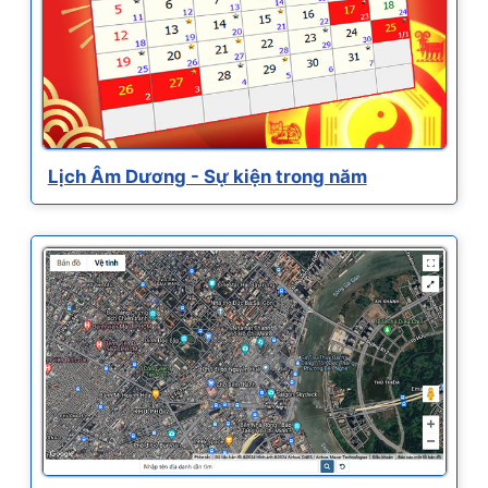
Lịch Âm Dương - Sự kiện trong năm