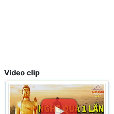
Video clip