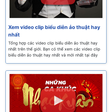
Xem video clip biểu diễn ảo thuật hay
nhất
Tổng hợp các video clip biểu diễn ảo thuật hay
nhất trên thế giới. Bạn có thể xem các video clip
biểu diễn ảo thuật hay nhất và mới nhất tại đây