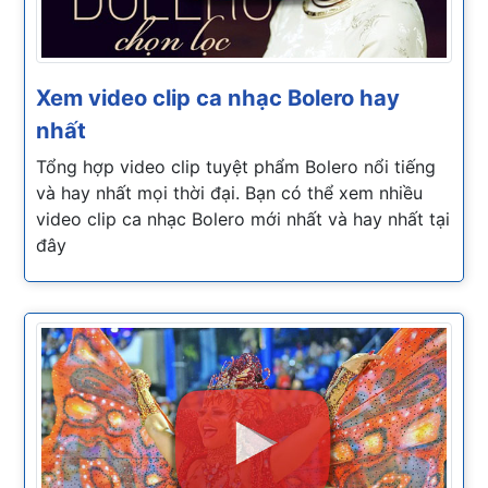
Xem video clip ca nhạc Bolero hay
nhất
Tổng hợp video clip tuyệt phẩm Bolero nổi tiếng
và hay nhất mọi thời đại. Bạn có thể xem nhiều
video clip ca nhạc Bolero mới nhất và hay nhất tại
đây