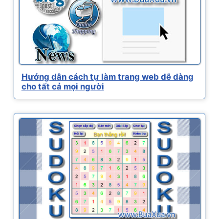
Hướng dẫn cách tự làm trang web dễ dàng
cho tất cả mọi người