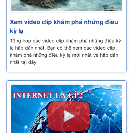
Xem video clip khám phá những điều
kỳ lạ
Tổng hợp các video clip khám phá những điều kỳ
lạ hấp dẫn nhất. Bạn có thể xem các video clip
khám phá những điều kỳ lạ mới nhất và hấp dẫn
nhất tại đây