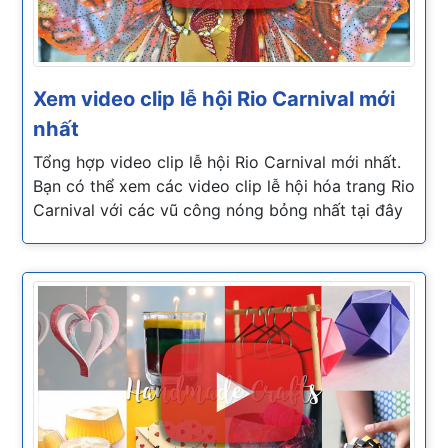
Xem video clip lễ hội Rio Carnival mới
nhất
Tổng hợp video clip lễ hội Rio Carnival mới nhất.
Bạn có thể xem các video clip lễ hội hóa trang Rio
Carnival với các vũ công nóng bỏng nhất tại đây