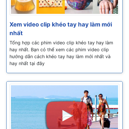
Xem video clip khéo tay hay làm mới
nhất
Tổng hợp các phim video clip khéo tay hay làm
hay nhất. Bạn có thể xem các phim video clip
hướng dẫn cách khéo tay hay làm mới nhất và
hay nhất tại đây