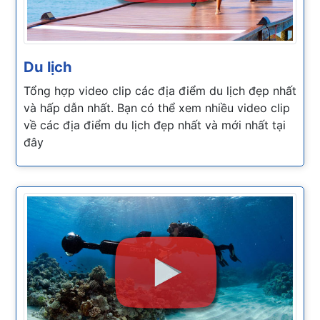
Du lịch
Tổng hợp video clip các địa điểm du lịch đẹp nhất
và hấp dẫn nhất. Bạn có thể xem nhiều video clip
về các địa điểm du lịch đẹp nhất và mới nhất tại
đây